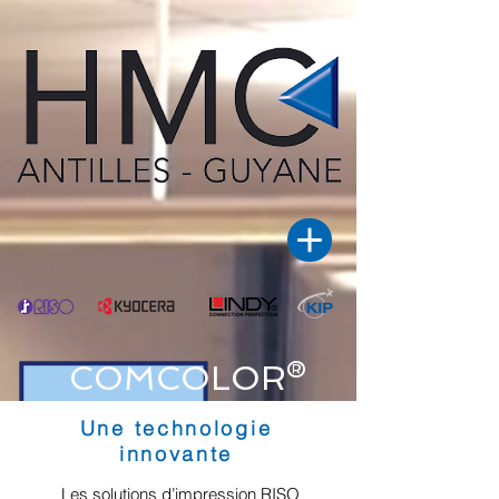
COMCOLOR®
Une technologie
innovante
Les solutions d’impression RISO