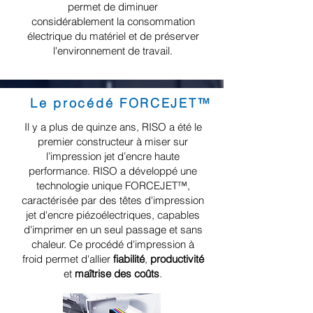
permet de diminuer
considérablement la consommation
électrique du matériel et de préserver
l'environnement de travail.
Le procéd
é
FORCEJET™
Il y a plus de quinze ans, RISO a été le
premier constructeur à miser sur
l’impression jet d’encre haute
performance. RISO a développé une
technologie unique FORCEJET™,
caractérisée par des têtes d'impression
jet d'encre piézoélectriques, capables
d'imprimer en un seul passage et sans
chaleur. Ce procédé d'impression à
froid permet d'allier
fiabilité
,
productivité
et
maîtrise des coûts
.