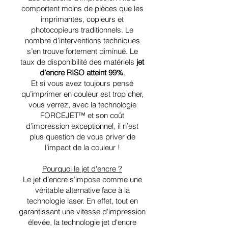
comportent moins de pièces que les
imprimantes, copieurs et
photocopieurs traditionnels. Le
nombre d’interventions techniques
s’en trouve fortement diminué. Le
taux de disponibilité des matériels
jet
d’encre RISO atteint 99%
.
Et si vous avez toujours pensé
qu’imprimer en couleur est trop cher,
vous verrez, avec la technologie
FORCEJET™ et son coût
d’impression exceptionnel, il n’est
plus question de vous priver de
l’impact de la couleur !
Pourquoi le jet d'encre ?
Le jet d’encre s’impose comme une
véritable alternative face à la
technologie laser. En effet, tout en
garantissant une vitesse d'impression
élevée, la technologie jet d'encre