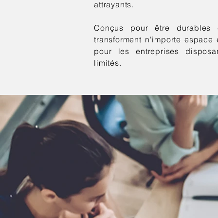
attrayants.
Conçus pour être durables e
transforment n'importe espace
pour les entreprises dispos
limités.