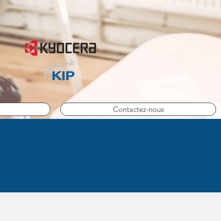
Contactez-nous