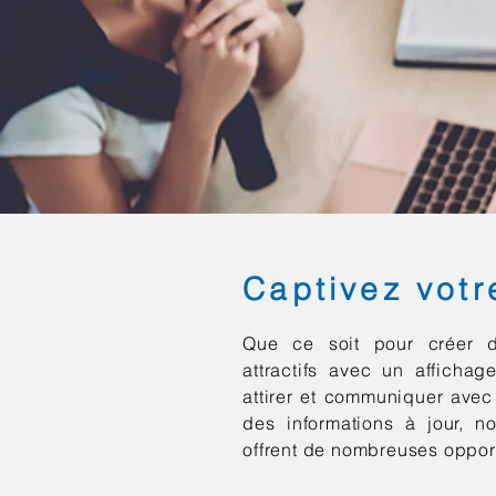
Captivez vot
Que ce soit pour créer 
attractifs avec un afficha
attirer et communiquer avec
des informations à jour, no
offrent de nombreuses oppor