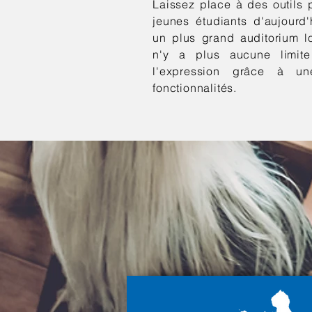
Laissez place à des outils 
jeunes étudiants d'aujourd
un plus grand auditorium lo
n'y a plus aucune limite
l'expression grâce à u
fonctionnalités.