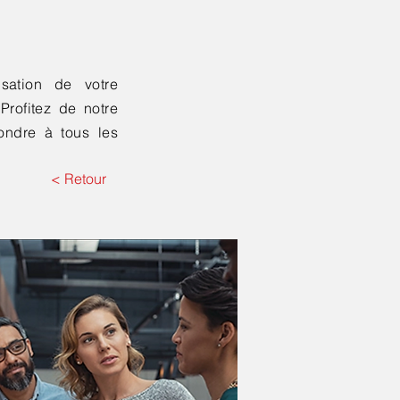
isation de votre
Profitez de notre
ondre à tous les
< Retour