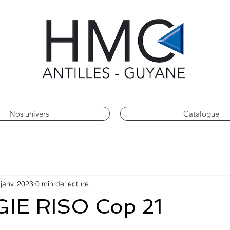
Nos univers
Catalogue
 janv. 2023
0 min de lecture
IE RISO Cop 21