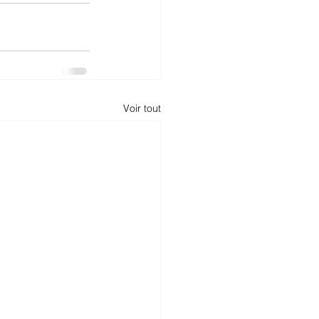
Voir tout