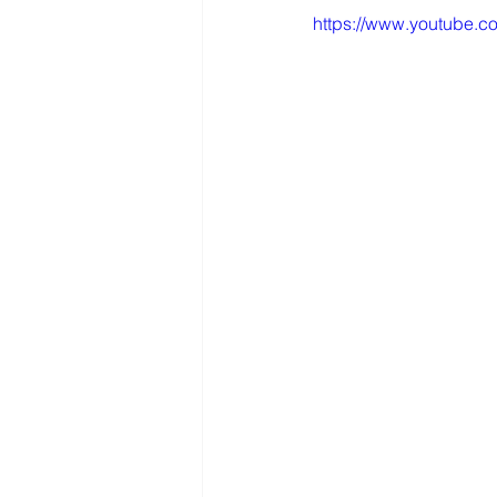
https://www.youtube.