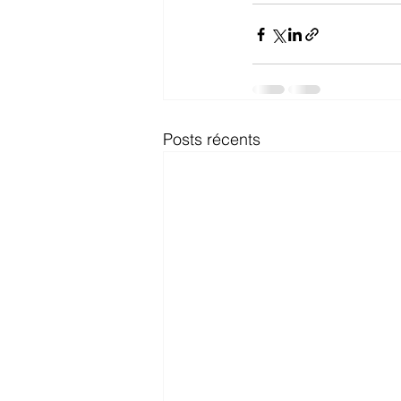
Posts récents