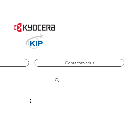
Contactez-nous